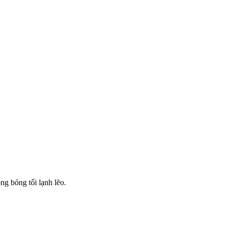
ng bóng tối lạnh lẽo.