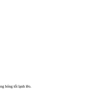
ng bóng tối lạnh lẽo.