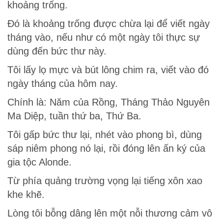
khoảng trống.
Đó là khoảng trống được chừa lại để viết ngày
tháng vào, nếu như có một ngày tôi thực sự
dùng đến bức thư này.
Tôi lấy lọ mực và bút lông chim ra, viết vào đó
ngày tháng của hôm nay.
Chính là: Năm của Rồng, Tháng Thảo Nguyên
Ma Diệp, tuần thứ ba, Thứ Ba.
Tôi gấp bức thư lại, nhét vào phong bì, dùng
sáp niêm phong nó lại, rồi đóng lên ấn ký của
gia tộc Alonde.
Từ phía quảng trường vọng lại tiếng xôn xao
khe khẽ.
Lòng tôi bỗng dâng lên một nỗi thương cảm vô