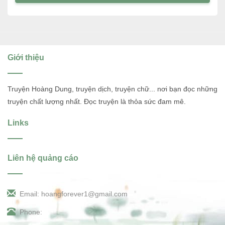
Giới thiệu
Truyện Hoàng Dung, truyện dịch, truyện chữ... nơi bạn đọc những
truyện chất lượng nhất. Đọc truyện là thỏa sức đam mê.
Links
Liên hệ quảng cáo
Email: hoangforever1@gmail.com
Phone: