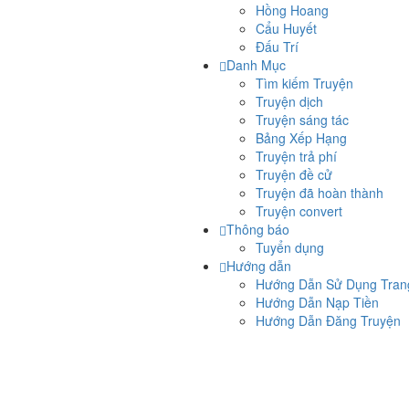
Hồng Hoang
Cẩu Huyết
Đấu Trí
Danh Mục
Tìm kiếm Truyện
Truyện dịch
Truyện sáng tác
Bảng Xếp Hạng
Truyện trả phí
Truyện đề cử
Truyện đã hoàn thành
Truyện convert
Thông báo
Tuyển dụng
Hướng dẫn
Hướng Dẫn Sử Dụng Tra
Hướng Dẫn Nạp Tiền
Hướng Dẫn Đăng Truyện