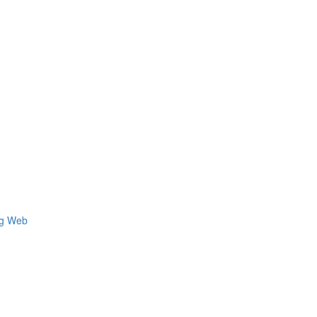
ng Web