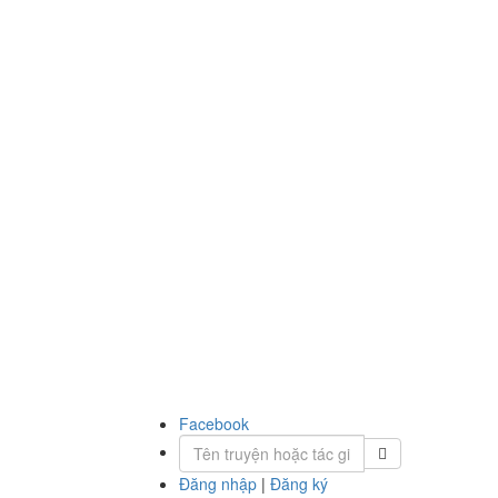
Facebook
Đăng nhập
|
Đăng ký