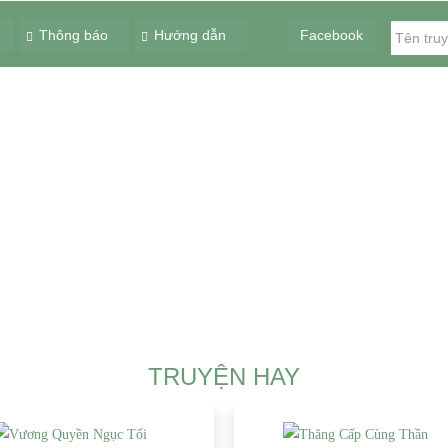
Thông báo
Hướng dẫn
Facebook
TRUYỆN HAY