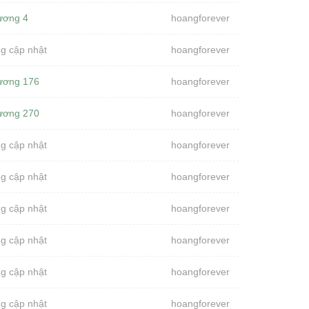
ương 4
hoangforever
g cập nhật
hoangforever
ương 176
hoangforever
ương 270
hoangforever
g cập nhật
hoangforever
g cập nhật
hoangforever
g cập nhật
hoangforever
g cập nhật
hoangforever
g cập nhật
hoangforever
g cập nhật
hoangforever