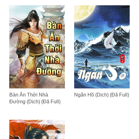
Bàn Ăn Thời Nhà
Ngân Hồ (Dịch) (Đã Full)
Đường (Dịch) (Đã Full)