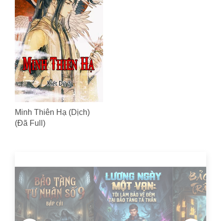
Minh Thiên Hạ (Dịch)
(Đã Full)