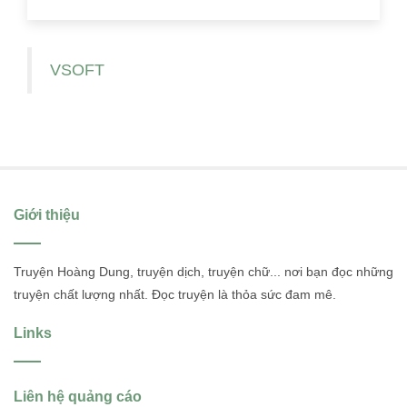
VSOFT
Giới thiệu
Truyện Hoàng Dung, truyện dịch, truyện chữ... nơi bạn đọc những
truyện chất lượng nhất. Đọc truyện là thỏa sức đam mê.
Links
Liên hệ quảng cáo