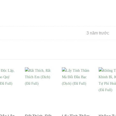
3 năm trước