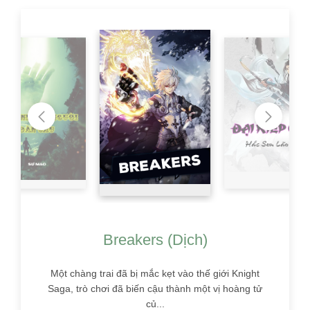
Breakers (Dịch)
Một chàng trai đã bị mắc kẹt vào thế giới Knight
Saga, trò chơi đã biến cậu thành một vị hoàng tử
củ...