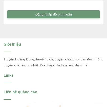
Đăng nhập để bình luận
Giới thiệu
Truyện Hoàng Dung, truyện dịch, truyện chữ... nơi bạn đọc những
truyện chất lượng nhất. Đọc truyện là thỏa sức đam mê.
Links
Liên hệ quảng cáo